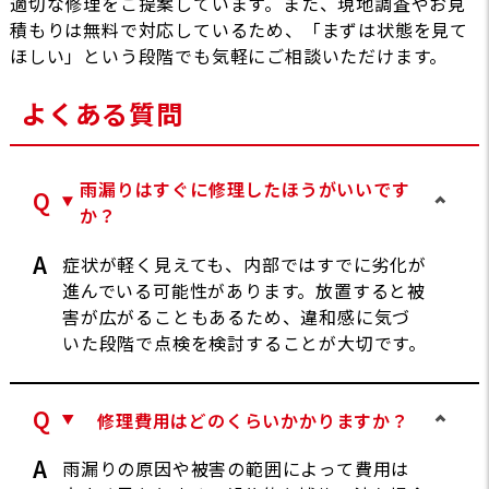
適切な修理をご提案しています。また、現地調査やお見
積もりは無料で対応しているため、「まずは状態を見て
ほしい」という段階でも気軽にご相談いただけます。
よくある質問
雨漏りはすぐに修理したほうがいいです
か？
症状が軽く見えても、内部ではすでに劣化が
進んでいる可能性があります。放置すると被
害が広がることもあるため、違和感に気づ
いた段階で点検を検討することが大切です。
修理費用はどのくらいかかりますか？
雨漏りの原因や被害の範囲によって費用は