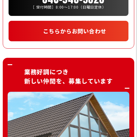
［ 受付時間］8:00〜17:00（日曜日定休）
こちらからお問い合わせ
業務好調につき
新しい仲間を、募集しています