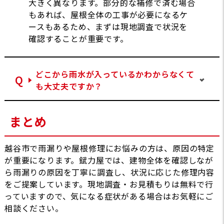
大きく異なります。部分的な補修で済む場合
もあれば、屋根全体の工事が必要になるケ
ースもあるため、まずは現地調査で状況を
確認することが重要です。
どこから雨水が入っているかわからなくて
も大丈夫ですか？
まとめ
越谷市で雨漏りや屋根修理にお悩みの方は、原因の特定
が重要になります。錻力屋では、建物全体を確認しなが
ら雨漏りの原因を丁寧に調査し、状況に応じた修理内容
をご提案しています。現地調査・お見積もりは無料で行
っていますので、気になる症状がある場合はお気軽にご
相談ください。