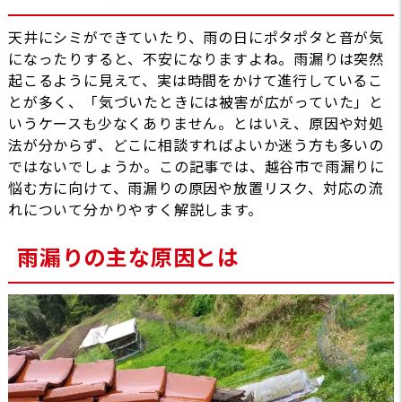
天井にシミができていたり、雨の日にポタポタと音が気
になったりすると、不安になりますよね。雨漏りは突然
起こるように見えて、実は時間をかけて進行しているこ
とが多く、「気づいたときには被害が広がっていた」と
いうケースも少なくありません。とはいえ、原因や対処
法が分からず、どこに相談すればよいか迷う方も多いの
ではないでしょうか。この記事では、越谷市で雨漏りに
悩む方に向けて、雨漏りの原因や放置リスク、対応の流
れについて分かりやすく解説します。
雨漏りの主な原因とは