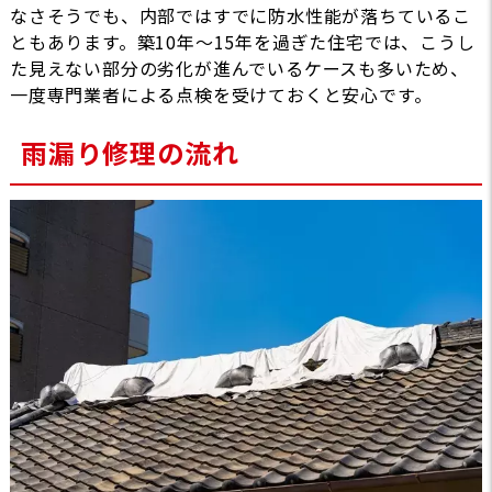
なさそうでも、内部ではすでに防水性能が落ちているこ
ともあります。築10年〜15年を過ぎた住宅では、こうし
た見えない部分の劣化が進んでいるケースも多いため、
一度専門業者による点検を受けておくと安心です。
雨漏り修理の流れ