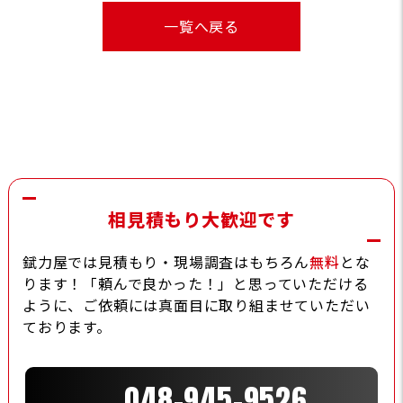
一覧へ戻る
相見積もり大歓迎です
錻力屋では見積もり・現場調査はもちろん
無料
とな
ります！「頼んで良かった！」と思っていただける
ように、ご依頼には真面目に取り組ませていただい
ております。
048-945-9526