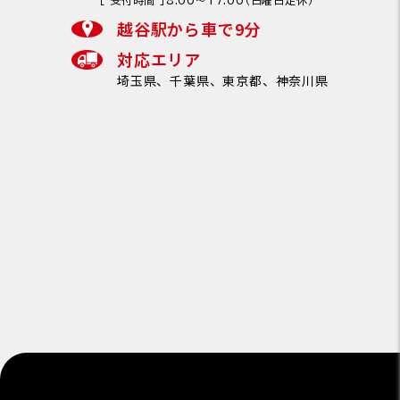
越谷駅から車で9分
対応エリア
埼玉県、千葉県、東京都、神奈川県