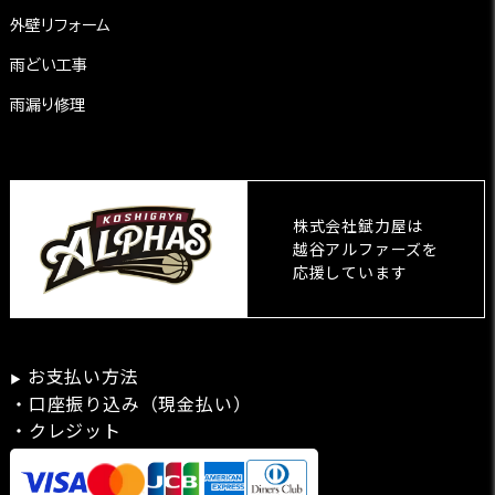
外壁リフォーム
雨どい工事
雨漏り修理
株式会社錻力屋は
越谷アルファーズを
応援しています
お支払い方法
▶
・口座振り込み（現金払い）
・クレジット