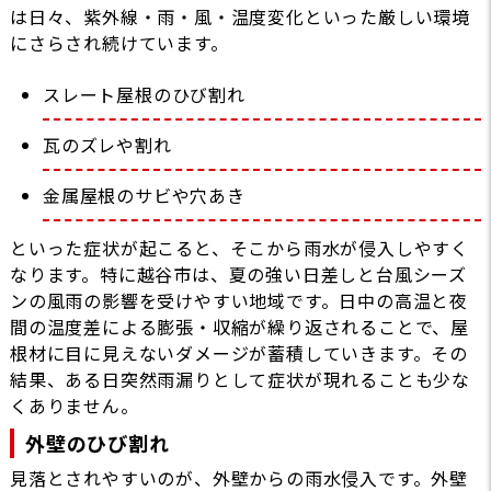
は日々、紫外線・雨・風・温度変化といった厳しい環境
にさらされ続けています。
スレート屋根のひび割れ
瓦のズレや割れ
金属屋根のサビや穴あき
といった症状が起こると、そこから雨水が侵入しやすく
なります。特に越谷市は、夏の強い日差しと台風シーズ
ンの風雨の影響を受けやすい地域です。日中の高温と夜
間の温度差による膨張・収縮が繰り返されることで、屋
根材に目に見えないダメージが蓄積していきます。その
結果、ある日突然雨漏りとして症状が現れることも少な
くありません。
外壁のひび割れ
見落とされやすいのが、外壁からの雨水侵入です。外壁