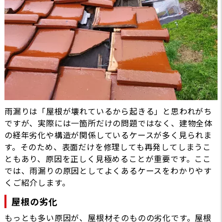
雨漏りは「屋根が壊れているから起きる」と思われがち
ですが、実際には一箇所だけの問題ではなく、建物全体
の経年劣化や構造が関係しているケースが多く見られま
す。そのため、表面だけを修理しても再発してしまうこ
ともあり、原因を正しく見極めることが重要です。ここ
では、雨漏りの原因としてよくあるケースをわかりやす
くご紹介します。
屋根の劣化
もっとも多い原因が、屋根材そのものの劣化です。屋根