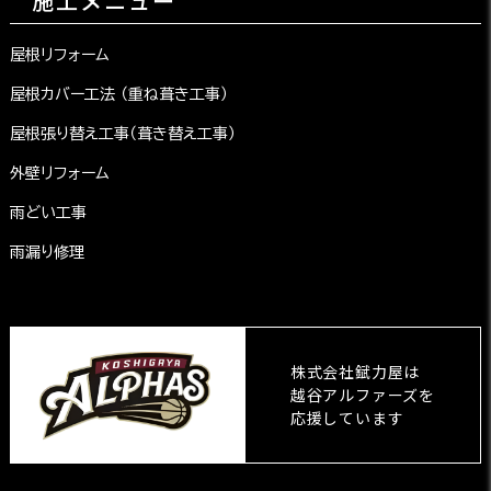
施工メニュー
屋根リフォーム
屋根カバー工法 （重ね葺き工事）
屋根張り替え工事（葺き替え工事）
外壁リフォーム
雨どい工事
雨漏り修理
株式会社錻力屋は
越谷アルファーズを
応援しています