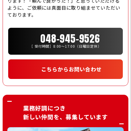
ります！「頼んで良かった！」と思っていただける
ように、ご依頼には真面目に取り組ませていただい
ております。
048-945-9526
［ 受付時間］8:00〜17:00（日曜日定休）
こちらからお問い合わせ
業務好調につき
新しい仲間を、募集しています