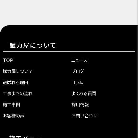
錻力屋について
TOP
ニュース
錻力屋について
ブログ
選ばれる理由
コラム
工事までの流れ
よくある質問
施工事例
採用情報
お客様の声
お問い合わせ