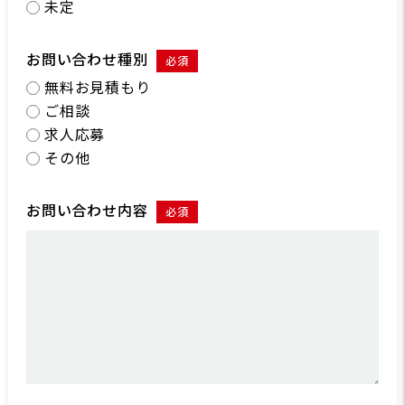
未定
お問い合わせ種別
必須
無料お見積もり
ご相談
求人応募
その他
お問い合わせ内容
必須