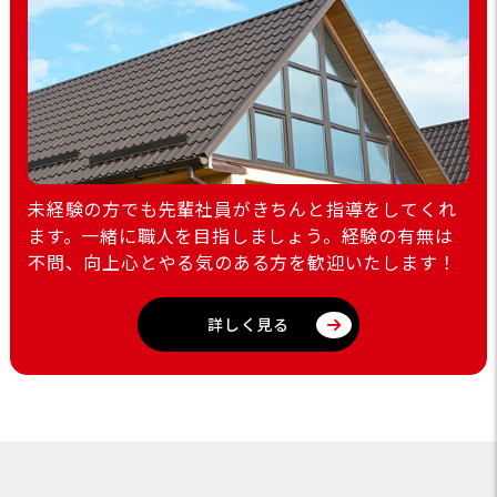
未経験の方でも先輩社員がきちんと指導をしてくれ
ます。一緒に職人を目指しましょう。経験の有無は
不問、向上心とやる気のある方を歓迎いたします！
詳しく見る