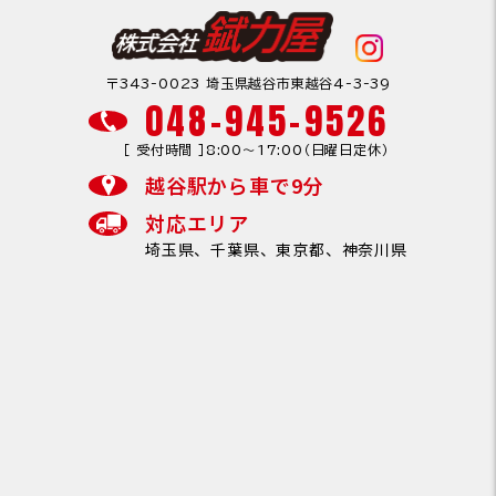
〒343-0023 埼玉県越谷市東越谷4-3-39
048-945-9526
［ 受付時間 ］8:00〜17:00（日曜日定休）
越谷駅から車で9分
対応エリア
埼玉県、千葉県、東京都、神奈川県