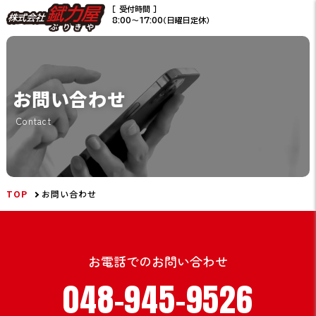
［ 受付時間 ］
8:00〜17:00（日曜日定休）
お問い合わせ
Contact
TOP
お問い合わせ
お電話でのお問い合わせ
048-945-9526