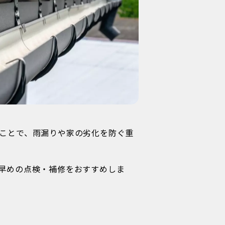
ことで、雨漏りや家の劣化を防ぐ重
早めの点検・補修をおすすめしま