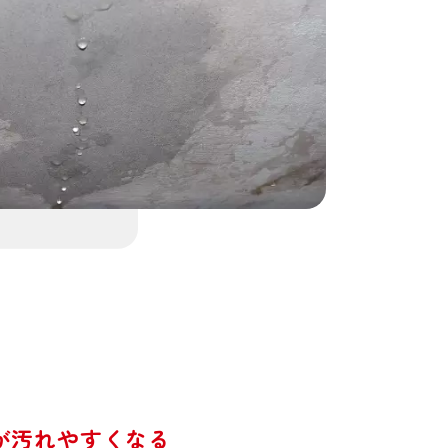
が汚れやすくなる