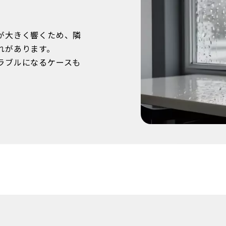
が大きく響くため、隣
れがあります。
ラブルになるケースも