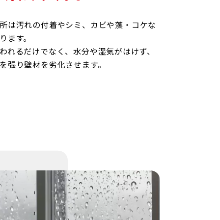
所は汚れの付着やシミ、カビや藻・コケな
ります。
われるだけでなく、水分や湿気がはけず、
を張り壁材を劣化させます。