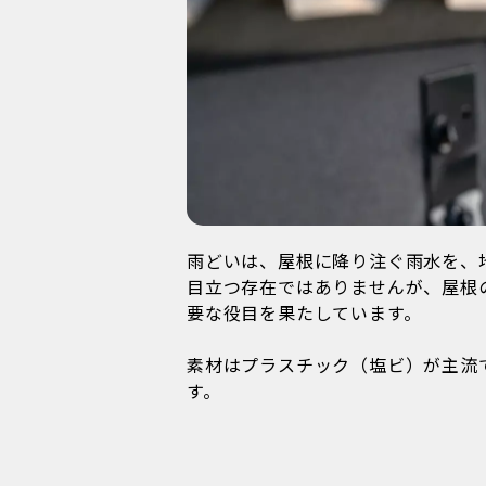
雨どいは、屋根に降り注ぐ雨水を、
目立つ存在ではありませんが、屋根
要な役目を果たしています。
素材はプラスチック（塩ビ）が主流
す。