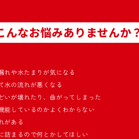
こんなお悩みありませんか
漏れや水たまりが気になる
て水の流れが悪くなる
どいが壊れたり、曲がってしまった
機能しているのかよくわからない
れがある
に詰まるので何とかしてほしい