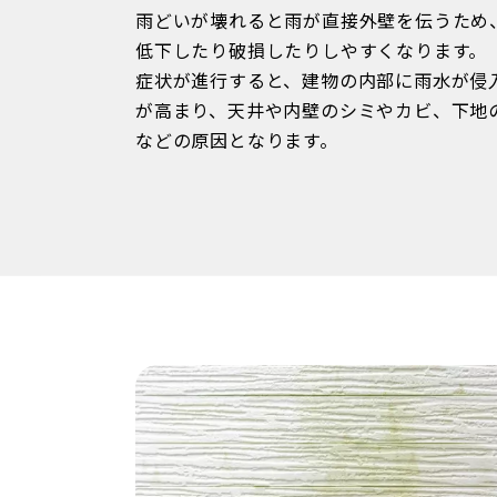
雨どいが壊れると雨が直接外壁を伝うため
低下したり破損したりしやすくなります。
症状が進行すると、建物の内部に雨水が侵
が高まり、天井や内壁のシミやカビ、下地
などの原因となります。