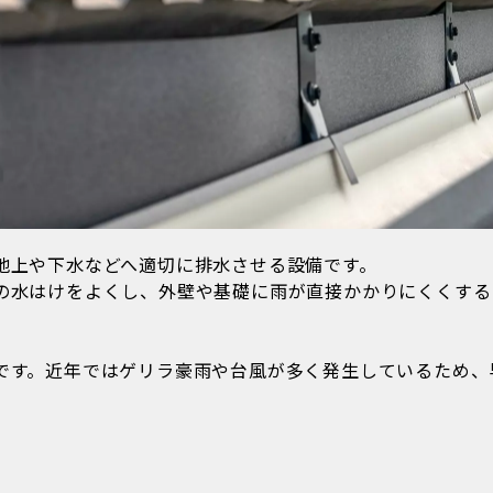
地上や下水などへ適切に排水させる設備です。
の水はけをよくし、外壁や基礎に雨が直接かかりにくくする
です。近年ではゲリラ豪雨や台風が多く発生しているため、