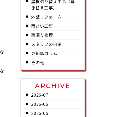
屋根張り替え工事（葺
き替え工事）
外壁リフォーム
雨どい工事
雨漏り修理
スタッフの日常
な
豆知識コラム
その他
な
ARCHIVE
2026-07
2026-06
2026-05