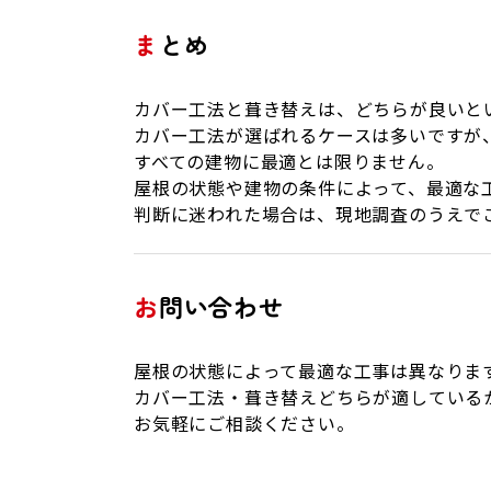
まとめ
カバー工法と葺き替えは、どちらが良いと
カバー工法が選ばれるケースは多いですが
すべての建物に最適とは限りません。
屋根の状態や建物の条件によって、最適な
判断に迷われた場合は、現地調査のうえで
お問い合わせ
屋根の状態によって最適な工事は異なりま
カバー工法・葺き替えどちらが適している
お気軽にご相談ください。