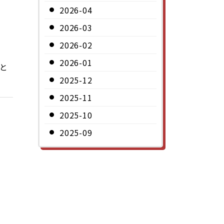
2026-04
2026-03
2026-02
2026-01
と
2025-12
2025-11
2025-10
2025-09