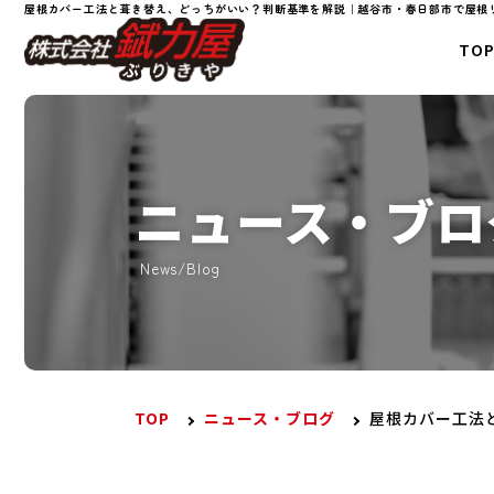
屋根カバー工法と葺き替え、どっちがいい？判断基準を解説｜越谷市・春日部市で屋根
TO
ニュース・ブロ
News/Blog
TOP
ニュース・ブログ
屋根カバー工法