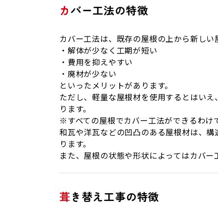
カバー工法の特徴
カバー工法は、既存の屋根の上から新しい
・解体が少なく工期が短い
・費用を抑えやすい
・廃材が少ない
といったメリットがあります。
ただし、軽量な屋根材を使用するとはいえ
ります。
※すべての屋根でカバー工法ができるわけ
和瓦や洋瓦などの凹凸のある屋根材は、構
ります。
また、屋根の状態や形状によってはカバー
葺き替え工事の特徴