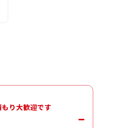
積もり大歓迎です