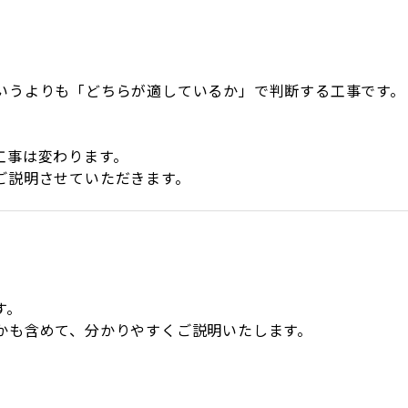
いうよりも「どちらが適しているか」で判断する工事です。
、
工事は変わります。
ご説明させていただきます。
す。
かも含めて、分かりやすくご説明いたします。