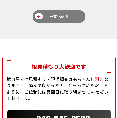
一覧へ戻る
相見積もり大歓迎です
錻力屋では見積もり・現場調査はもちろん
無料
とな
ります！「頼んで良かった！」と思っていただける
ように、ご依頼には真面目に取り組ませていただい
ております。