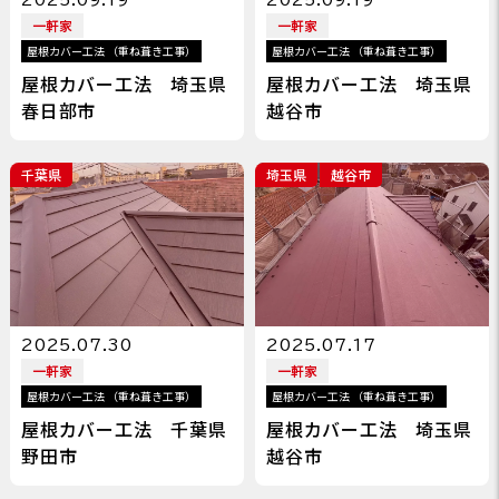
一軒家
一軒家
屋根カバー工法 （重ね葺き工事）
屋根カバー工法 （重ね葺き工事）
屋根カバー工法 埼玉県
屋根カバー工法 埼玉県
春日部市
越谷市
千葉県
埼玉県
越谷市
2025.07.30
2025.07.17
一軒家
一軒家
屋根カバー工法 （重ね葺き工事）
屋根カバー工法 （重ね葺き工事）
屋根カバー工法 千葉県
屋根カバー工法 埼玉県
野田市
越谷市