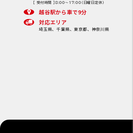
［ 受付時間 ］8:00〜17:00（日曜日定休）
越谷駅から車で9分
対応エリア
埼玉県、千葉県、東京都、神奈川県