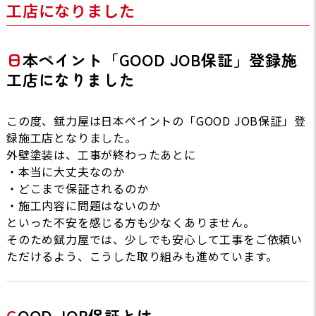
工店になりました
日本ペイント「GOOD JOB保証」登録施
工店になりました
この度、錻力屋は日本ペイントの「GOOD JOB保証」登
録施工店となりました。
外壁塗装は、工事が終わったあとに
・本当に大丈夫なのか
・どこまで保証されるのか
・施工内容に問題はないのか
といった不安を感じる方も少なくありません。
そのため錻力屋では、少しでも安心して工事をご依頼い
ただけるよう、こうした取り組みも進めています。
GOOD JOB保証とは