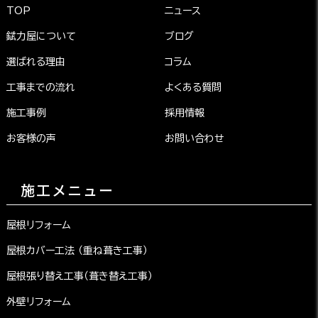
TOP
ニュース
錻力屋について
ブログ
選ばれる理由
コラム
工事までの流れ
よくある質問
施工事例
採用情報
お客様の声
お問い合わせ
施工メニュー
屋根リフォーム
屋根カバー工法 （重ね葺き工事）
屋根張り替え工事（葺き替え工事）
外壁リフォーム