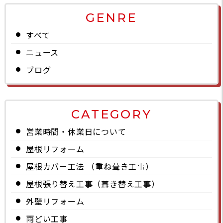
GENRE
すべて
ニュース
ブログ
CATEGORY
営業時間・休業日について
屋根リフォーム
屋根カバー工法 （重ね葺き工事）
屋根張り替え工事（葺き替え工事）
外壁リフォーム
雨どい工事