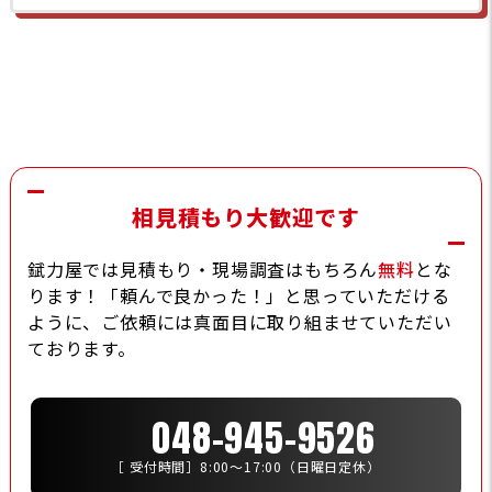
相見積もり大歓迎です
錻力屋では見積もり・現場調査はもちろん
無料
とな
ります！「頼んで良かった！」と思っていただける
ように、ご依頼には真面目に取り組ませていただい
ております。
048-945-9526
［ 受付時間］8:00〜17:00（日曜日定休）