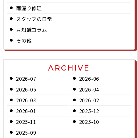
雨漏り修理
スタッフの日常
豆知識コラム
その他
ARCHIVE
2026-07
2026-06
2026-05
2026-04
2026-03
2026-02
2026-01
2025-12
2025-11
2025-10
2025-09