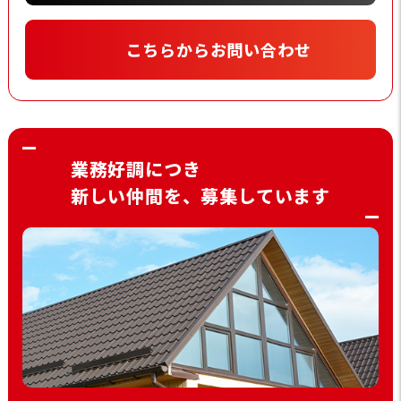
こちらからお問い合わせ
業務好調につき
新しい仲間を、募集しています