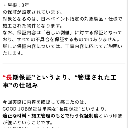
・屋根：3年
の保証が設定されています。
対象となるのは、日本ペイント指定の対象製品・仕様で
施工された物件となります。
なお、保証内容は「著しい剥離」に対する保証となって
おり、すべての不具合を保証するものではありません。
詳しい保証内容については、工事内容に応じてご説明い
たします。
“長期保証”というより、“管理された工
事”の仕組み
今回実際に内容を確認して感じたのは、
GOOD JOB保証は単純な“長期保証”というより、
適正な材料・施工管理のもとで行う保証制度
という印象
が強いということです。