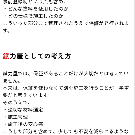
事前登録制という点も含め、
・どんな塗料を使用したのか
・どの仕様で施工したのか
こういった部分まで管理されたうえで保証が発行されま
す。
錻力屋としての考え方
錻力屋では、保証があることだけが大切だとは考えてい
ません。
本来は、保証を使わなくて済む施工を行うことが一番重
要だと考えています。
そのうえで、
・適切な材料選定
・施工管理
・施工後の安心感
こうした部分も含めて、少しでも不安を減らせるような