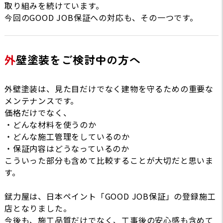
取り組みを続けています。
今回のGOOD JOB保証への対応も、その一つです。
外壁塗装をご検討中の方へ
外壁塗装は、見た目だけでなく建物を守るための重要な
メンテナンスです。
価格だけでなく、
・どんな材料を使うのか
・どんな施工管理をしているのか
・保証内容はどうなっているのか
こういった部分も含めて比較することが大切だと思いま
す。
錻力屋は、日本ペイント「GOOD JOB保証」の登録施工
店となりました。
今後も、施工品質だけでなく、工事後の安心感も含めて