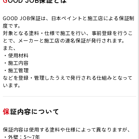
GOOD JOB保証は、日本ペイントと施工店による保証制
度です。
対象となる塗料・仕様で施工を行い、事前登録を行うこ
とで、メーカーと施工店の連名保証が発行されます。
また、
・使用材料
・施工内容
・施工管理
などを登録・管理したうえで発行される仕組みとなって
います。
保証内容について
保証内容は使用する塗料や仕様によって異なりますが、
・外壁：5〜7年