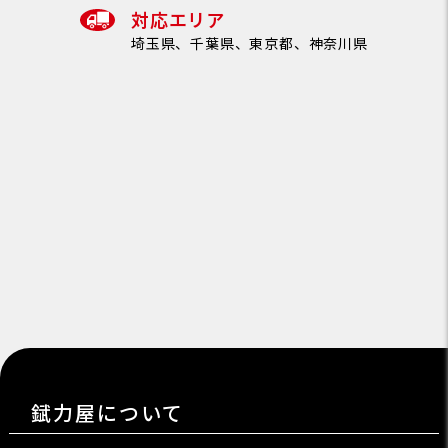
対応エリア
埼玉県、千葉県、東京都、神奈川県
錻力屋について