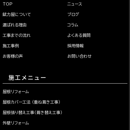
TOP
ニュース
錻力屋について
ブログ
選ばれる理由
コラム
工事までの流れ
よくある質問
施工事例
採用情報
お客様の声
お問い合わせ
施工メニュー
屋根リフォーム
屋根カバー工法 （重ね葺き工事）
屋根張り替え工事（葺き替え工事）
外壁リフォーム