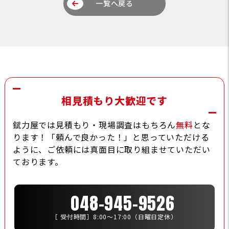
一覧へ戻る
相見積もり大歓迎です
錻力屋では見積もり・現場調査はもちろん
無料
とな
ります！「頼んで良かった！」と思っていただける
ように、ご依頼には真面目に取り組ませていただい
ております。
048-945-9526
［ 受付時間］8:00〜17:00（日曜日定休）