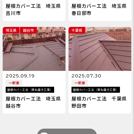
屋根カバー工法 埼玉県
屋根カバー工法 埼玉県
吉川市
春日部市
埼玉県
越谷市
千葉県
2025.09.19
2025.07.30
一軒家
一軒家
屋根カバー工法 （重ね葺き工事）
屋根カバー工法 （重ね葺き工事）
屋根カバー工法 埼玉県
屋根カバー工法 千葉県
越谷市
野田市