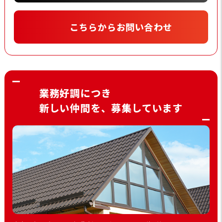
こちらからお問い合わせ
業務好調につき
新しい仲間を、募集しています